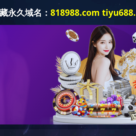
首 页
关于我们
服务内容
工程
咨询服务
环保工程
市政工程
机电暖通