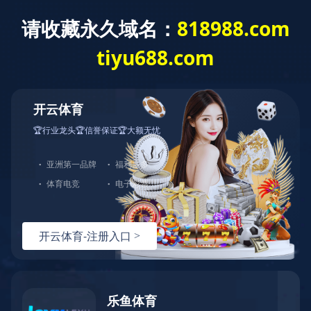
公司概况
Company
查看更多
开云体育
开云体育成立于2009年12月，位于广州市白云区嘉禾均