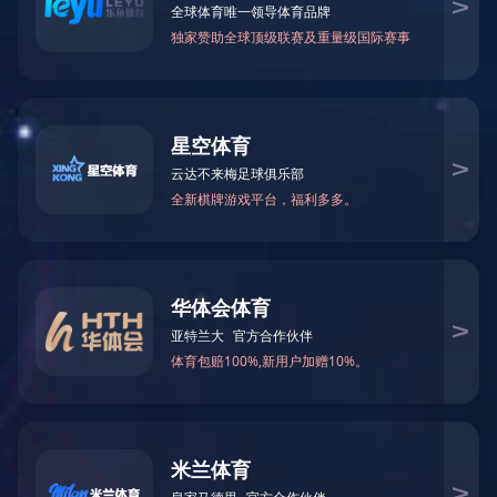
禾大道八一科技产业园2栋首层，是一家拥有先进技术和
工程经验的国家高新技术企业。专注于“环境治理”技术
的研发和实施的企业；是一家拥有先进技术和工程经验
的环保公司，主要从事环保咨询、环保手续、技术服
务、运营维护、在线监测、危废固废处理、环保管家等
全方位的环保服务；承接环保工程、市政工程、机电工
程，暖通工程，钢结构工程，生态修复工程；专业从事
污水处理、废气治理、通风除尘、噪声治理、除臭、甲
醛治理多年，拥有自己的设备生产工厂。