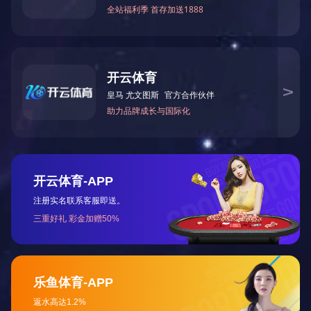
农村生活污水治理
污水治理案例
废气治理案例
无车车间案例
机电暖通工程
防白蚁、除甲醛