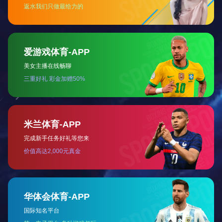
广东某企业地块土壤修...
市政工程
挥发性有机物（VOC...
新闻资讯
News
查看更多
老城市新活力！APEC广州之约，见...