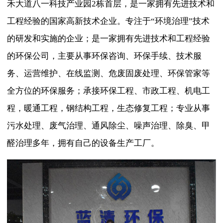
禾大道八一科技产业园2栋首层，是一家拥有先进技术和
工程经验的国家高新技术企业。专注于“环境治理”技术
的研发和实施的企业；是一家拥有先进技术和工程经验
的环保公司，主要从事环保咨询、环保手续、技术服
务、运营维护、在线监测、危废固废处理、环保管家等
全方位的环保服务；承接环保工程、市政工程、机电工
程，暖通工程，钢结构工程，生态修复工程；专业从事
污水处理、废气治理、通风除尘、噪声治理、除臭、甲
醛治理多年，拥有自己的设备生产工厂。