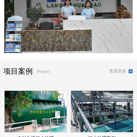
项目案例
Project
查看更多