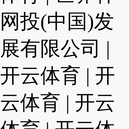
网投(中国)发
展有限公司
|
开云体育
|
开
云体育
|
开云