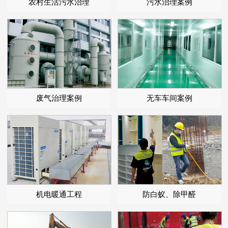
农村生活污水治理
污水治理案例
废气治理案例
无车车间案例
机电暖通工程
防白蚁、除甲醛