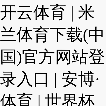
开云体育
|
米
兰体育下载(中
国)官方网站登
录入口
|
安博·
体育
|
世界杯