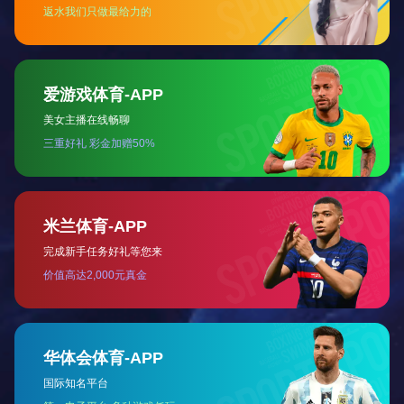
广东某企业地块土壤修...
市政工程
挥发性有机物（VOC...
新闻资讯
News
查看更多
老城市新活力！APEC广州之约，见...