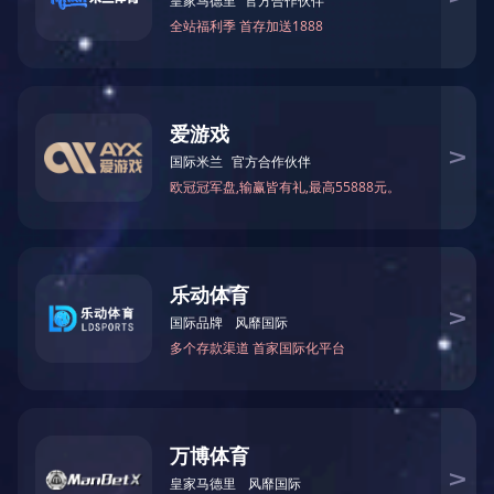
项目案例
Project
查看更多