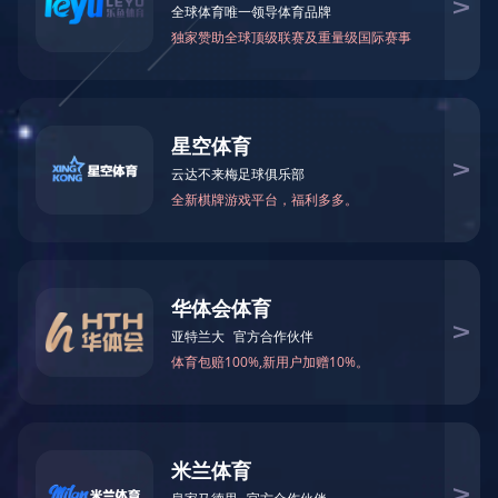
禾大道八一科技产业园2栋首层，是一家拥有先进技术和
工程经验的国家高新技术企业。专注于“环境治理”技术
的研发和实施的企业；是一家拥有先进技术和工程经验
的环保公司，主要从事环保咨询、环保手续、技术服
务、运营维护、在线监测、危废固废处理、环保管家等
全方位的环保服务；承接环保工程、市政工程、机电工
程，暖通工程，钢结构工程，生态修复工程；专业从事
污水处理、废气治理、通风除尘、噪声治理、除臭、甲
醛治理多年，拥有自己的设备生产工厂。