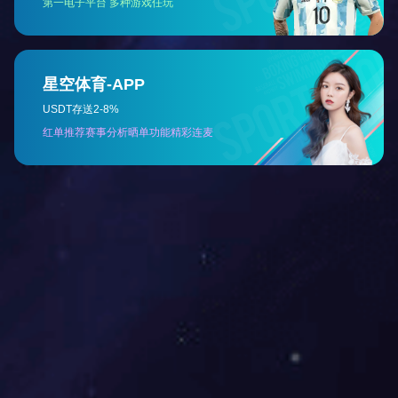
[2026-02-06]
广州推动减污降碳协同增效 绘就绿色低...
[2026-01-31]
深入生产一线 倾听企业呼声 着力破解...
[2026-01-14]
聚合力强帮扶 谋实策促发展 ——省住...
[2025-12-26]
400-698-2838
Copyright © 开云体育 版权所有