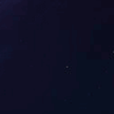
开云体育
|
米
兰体育下载(中
国)官方网站登
录入口
|
安博·
体育
|
世界杯