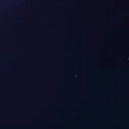
开云体育
|
米
兰体育下载(中
国)官方网站登
录入口
|
安博·
体育
|
世界杯