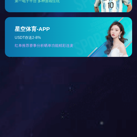
[2026-02-06]
广州推动减污降碳协同增效 绘就绿色低...
[2026-01-31]
深入生产一线 倾听企业呼声 着力破解...
[2026-01-14]
聚合力强帮扶 谋实策促发展 ——省住...
[2025-12-26]
400-698-2838
Copyright © 开云体育 版权所有