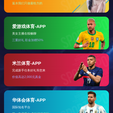
广东某企业地块土壤修...
市政工程
挥发性有机物（VOC...
新闻资讯
News
查看更多
老城市新活力！APEC广州之约，见...