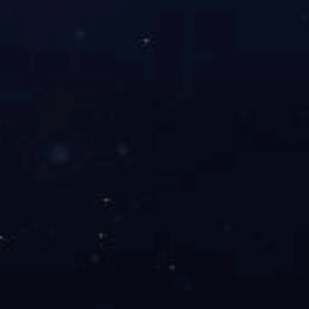
网投(中国)发
展有限公司
|
开云体育
|
开
云体育
|
开云