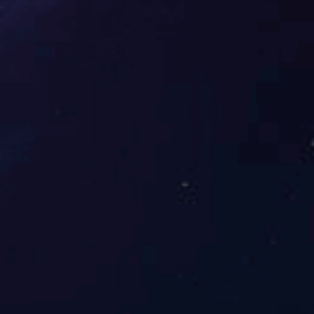
开云体育
|
米
兰体育下载(中
国)官方网站登
录入口
|
安博·
体育
|
世界杯