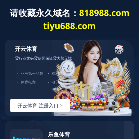
公司概况
Company
查看更多
开云体育
开云体育成立于2009年12月，位于广州市白云区嘉禾均