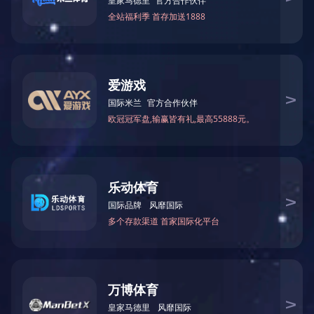
项目案例
Project
查看更多