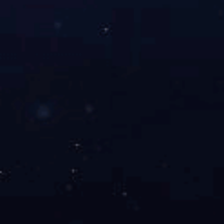
网投(中国)发
展有限公司
|
开云体育
|
开
云体育
|
开云