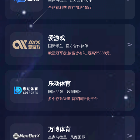
项目案例
Project
查看更多