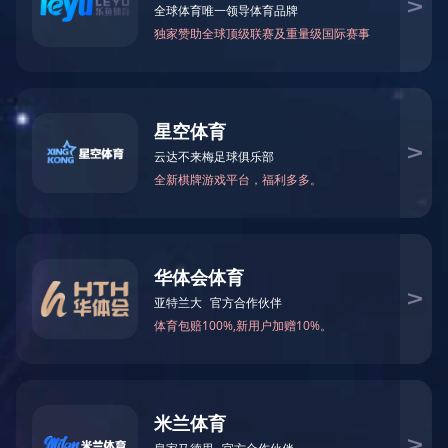
禾大道八一科技产业园2栋首层，是一家拥有先进技术和
工程经验的国家高新技术企业。专注于“环境治理”技术
的研发和实施的企业；是一家拥有先进技术和工程经验
的环保公司，主要从事环保咨询、环保手续、技术服
务、运营维护、在线监测、危废固废处理、环保管家等
全方位的环保服务；承接环保工程、市政工程、机电工
程，暖通工程，钢结构工程，生态修复工程；专业从事
污水处理、废气治理、通风除尘、噪声治理、除臭、甲
醛治理多年，拥有自己的设备生产工厂。